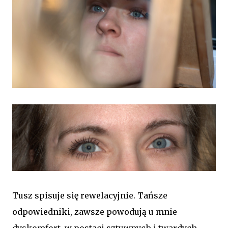
Tusz spisuje się rewelacyjnie. Tańsze
odpowiedniki, zawsze powodują u mnie