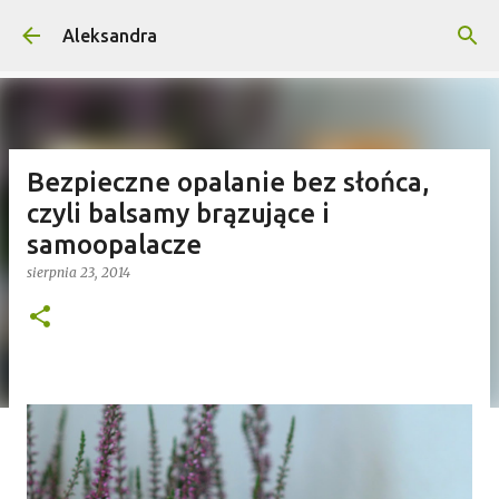
Przejdź do głównej zawartości
Aleksandra
Bezpieczne opalanie bez słońca,
czyli balsamy brązujące i
samoopalacze
sierpnia 23, 2014