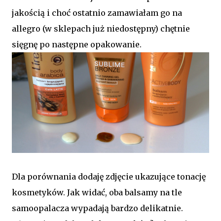
jakością i choć ostatnio zamawiałam go na
allegro (w sklepach już niedostępny) chętnie
sięgnę po następne opakowanie.
Dla porównania dodaję zdjęcie ukazujące tonację
kosmetyków. Jak widać, oba balsamy na tle
samoopalacza wypadają bardzo delikatnie.