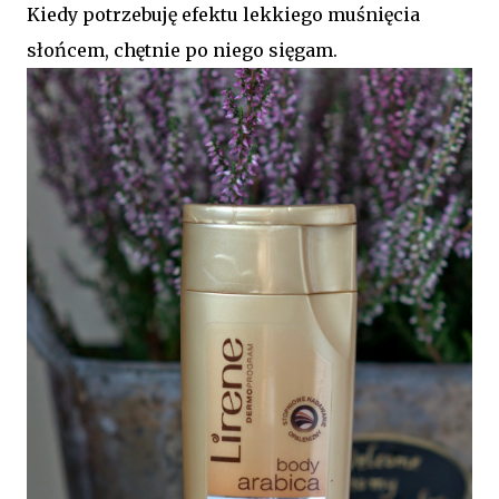
Kiedy potrzebuję efektu lekkiego muśnięcia
słońcem, chętnie po niego sięgam.