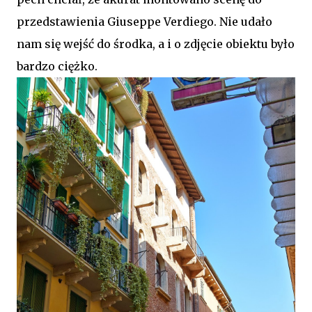
przedstawienia Giuseppe Verdiego. Nie udało
nam się wejść do środka, a i o zdjęcie obiektu było
bardzo ciężko.