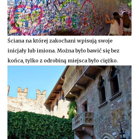
Ściana na której zakochani wpisują swoje
inicjały lub imiona. Można było bawić się bez
końca, tylko z odrobiną miejsca było ciężko.