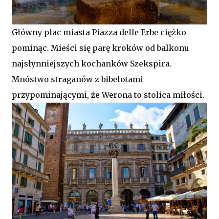
Główny plac miasta Piazza delle Erbe ciężko
pominąc. Mieści się parę kroków od balkonu
najsłynniejszych kochanków Szekspira.
Mnóstwo straganów z bibelotami
przypominającymi, że Werona to stolica miłości.