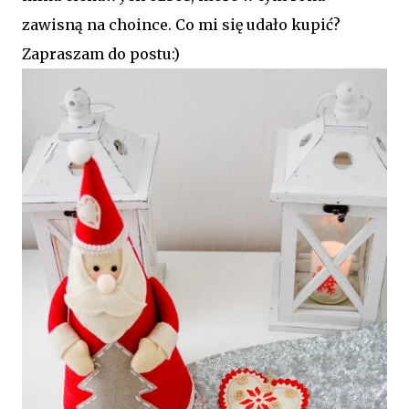
zawisną na choince. Co mi się udało kupić?
Zapraszam do postu:)