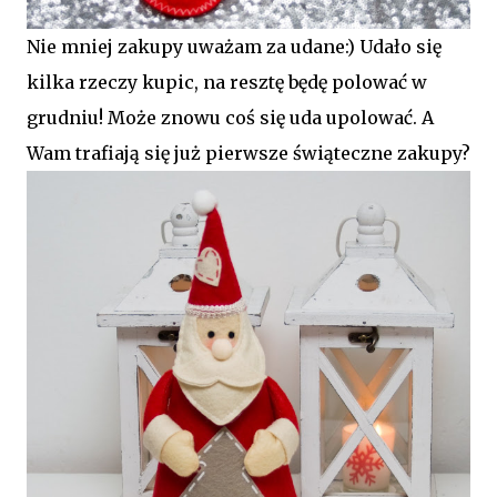
Nie mniej zakupy uważam za udane:) Udało się
kilka rzeczy kupic, na resztę będę polować w
grudniu! Może znowu coś się uda upolować. A
Wam trafiają się już pierwsze świąteczne zakupy?