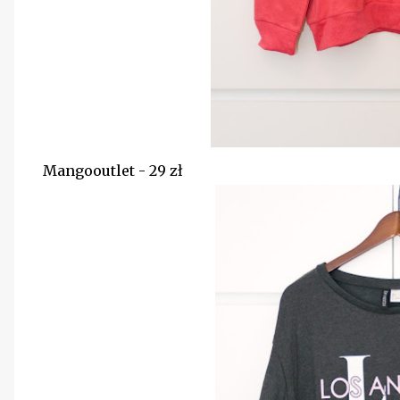
Mangooutlet - 29 zł