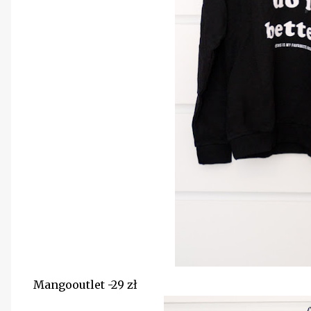
Mangooutlet -29 zł