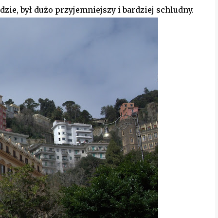
zie, był dużo przyjemniejszy i bardziej schludny.