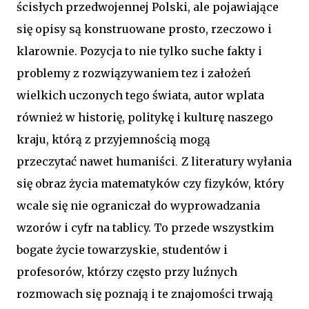
ścisłych przedwojennej Polski, ale pojawiające
się opisy są konstruowane prosto, rzeczowo i
klarownie. Pozycja to nie tylko suche fakty i
problemy z rozwiązywaniem tez i założeń
wielkich uczonych tego świata, autor wplata
również w historię, politykę i kulturę naszego
kraju, którą z przyjemnością mogą
.
przeczytać nawet humaniści
Z literatury wyłania
się obraz życia matematyków czy fizyków, który
wcale się nie ograniczał do wyprowadzania
wzorów i cyfr na tablicy. To przede wszystkim
bogate życie towarzyskie, studentów i
profesorów, którzy często przy luźnych
rozmowach się poznają i te znajomości trwają