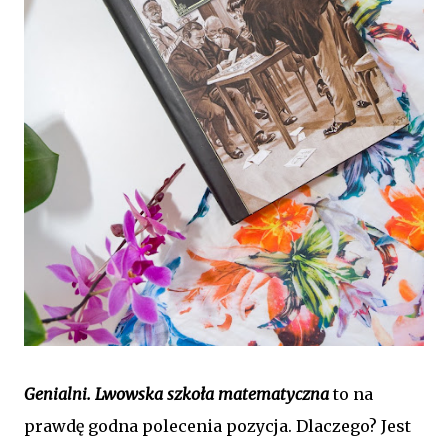
Genialni. Lwowska szkoła matematyczna
to na
prawdę godna polecenia pozycja. Dlaczego? Jest