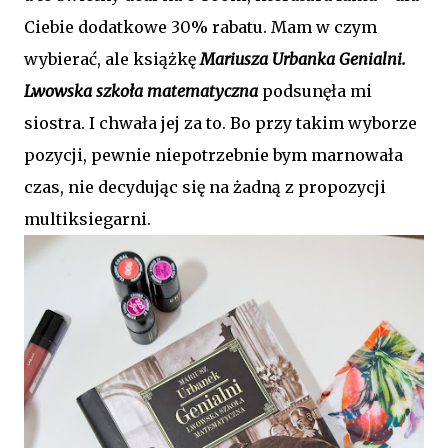
Ciebie dodatkowe 30% rabatu. Mam w czym
wybierać, ale książkę
Mariusza Urbanka Genialni.
Lwowska szkoła matematyczna
podsunęła mi
siostra. I chwała jej za to. Bo przy takim wyborze
pozycji, pewnie niepotrzebnie bym marnowała
czas, nie decydując się na żadną z propozycji
multiksiegarni.