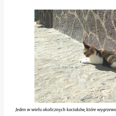
Jeden w wielu okolicznych kociaków, które wygrzewał