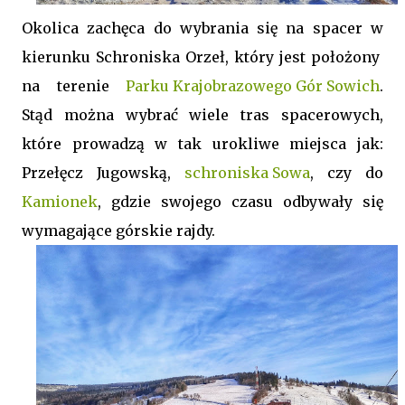
Okolica zachęca do wybrania się na spacer w
kierunku Schroniska Orzeł, który jest położony
na terenie
Parku Krajobrazowego Gór Sowich
.
Stąd można wybrać wiele tras spacerowych,
które prowadzą w tak urokliwe miejsca jak:
Przełęcz Jugowską,
schroniska Sowa
, czy do
Kamionek
, gdzie swojego czasu odbywały się
wymagające górskie rajdy.