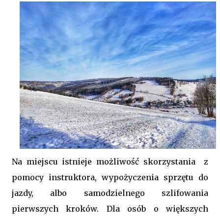
Na miejscu istnieje możliwość skorzystania z
pomocy instruktora, wypożyczenia sprzętu do
jazdy, albo samodzielnego szlifowania
pierwszych kroków. Dla osób o większych