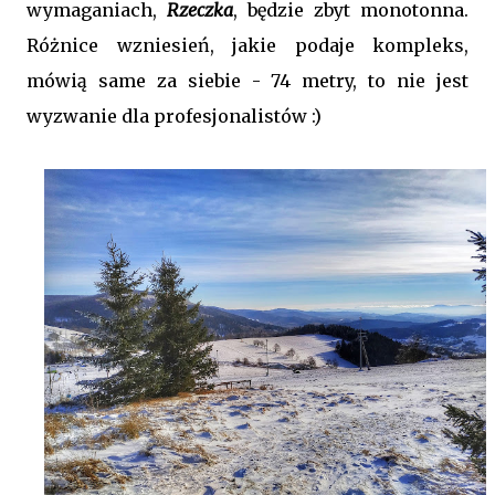
wymaganiach,
Rzeczka
, będzie zbyt monotonna.
Różnice wzniesień, jakie podaje kompleks,
mówią same za siebie - 74 metry, to nie jest
wyzwanie dla profesjonalistów :)