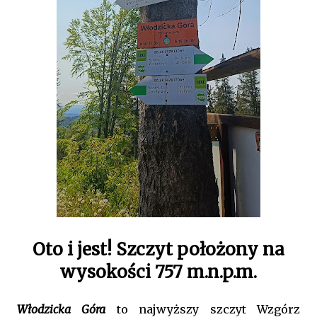
Oto i jest! Szczyt położony na
wysokości 757 m.n.p.m.
Włodzicka Góra
to najwyższy szczyt Wzgórz