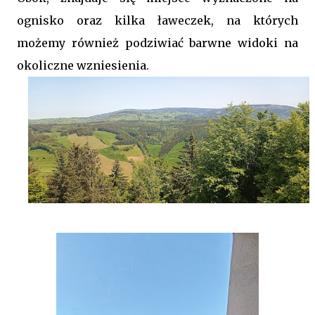
ognisko oraz kilka ławeczek, na których
możemy również podziwiać barwne widoki na
okoliczne wzniesienia.