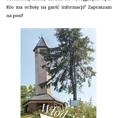
Kto ma ochotę na garść informacji? Zapraszam
na post!