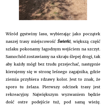
Wśród gęstwiny lasu, wybierając jako początek
naszej trasy miejscowość
Świerki
, większą część
szlaku pokonamy łagodnym wejściem na szczyt.
Samochód zostawiamy na skraju ślepej drogi, tak
aby każdy mógł bez trudu przejechać, następnie
kierujemy się w stronę leśnego zagajnika, gdzie
ziemia przybiera rdzawy kolor. Jest to znak, że
sporo tu żelaza. Pierwszy odcinek trasy jest
rekreacyjny. Największym wyzwaniem będzie
dość ostre podejście tuż, pod samą wieżę.