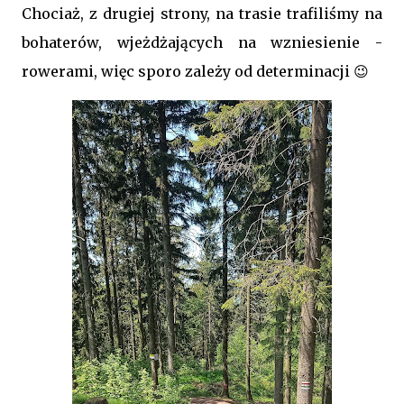
Chociaż, z drugiej strony, na trasie trafiliśmy na
bohaterów, wjeżdżających na wzniesienie -
rowerami, więc sporo zależy od determinacji 😉