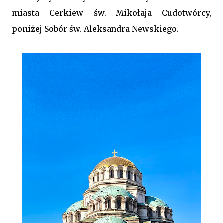
miasta Cerkiew św. Mikołaja Cudotwórcy,
poniżej Sobór św. Aleksandra Newskiego.