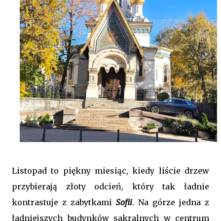
Listopad to piękny miesiąc, kiedy liście drzew
przybierają złoty odcień, który tak ładnie
kontrastuje z zabytkami
Sofii
. Na górze jedna z
ładniejszych budynków sakralnych w centrum