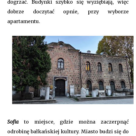
dogrzać. Budynki szybko się wyziębiają, więc
dobrze doczytać opnie, przy wyborze
apartamentu.
Sofia
to miejsce, gdzie można zaczerpnąć
odrobinę bałkańskiej kultury. Miasto budzi się do