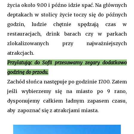
życia około 9.00 i późno idzie spać. Na głównych
deptakach w stolicy życie toczy się do późnych
godzin, ludzie chętnie spędzają czas w
restauracjach, drink barach czy w parkach
zlokalizowanych przy najważniejszych
atrakcjach.
Przylatując do Sofii przesuwamy zegary dodatkowo
godzinę do przodu.
Zachód słońca następuje po godzinie 17.00. Zatem
jeśli wybierzemy się na miasto po 9 rano,
dysponujemy całkiem ładnym zapasem czasu,
aby zapoznać się z atrakcjami miasta.