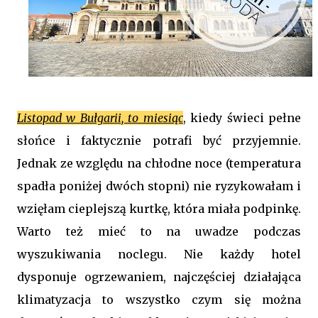
Listopad w Bułgarii, to miesiąc
, kiedy świeci pełne
słońce i faktycznie potrafi być przyjemnie.
Jednak ze względu na chłodne noce (temperatura
spadła poniżej dwóch stopni) nie ryzykowałam i
wzięłam cieplejszą kurtkę, która miała podpinkę.
Warto też mieć to na uwadze podczas
wyszukiwania noclegu. Nie każdy hotel
dysponuje ogrzewaniem, najczęściej działająca
klimatyzacja to wszystko czym się można