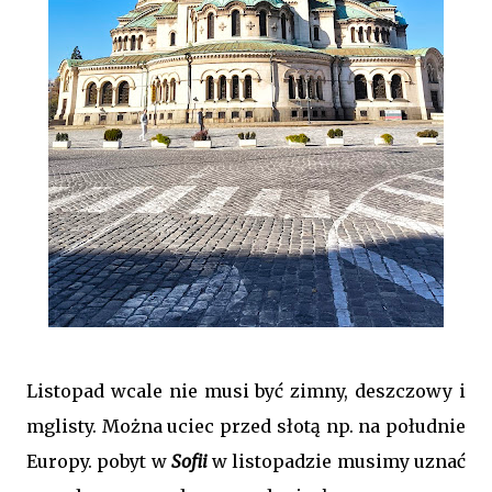
Listopad wcale nie musi być zimny, deszczowy i
mglisty. Można uciec przed słotą np. na południe
Europy. pobyt w
Sofii
w listopadzie musimy uznać