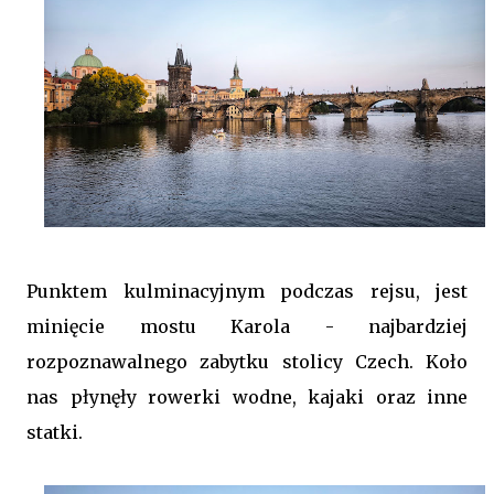
Punktem kulminacyjnym podczas rejsu, jest
minięcie mostu Karola - najbardziej
rozpoznawalnego zabytku stolicy Czech. Koło
nas płynęły rowerki wodne, kajaki oraz inne
statki.