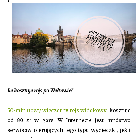
Ile kosztuje rejs po Wełtawie?
50-minutowy wieczorny rejs widokowy
kosztuje
od 80 zł w górę. W Internecie jest mnóstwo
serwisów oferujących tego typu wycieczki, jeśli