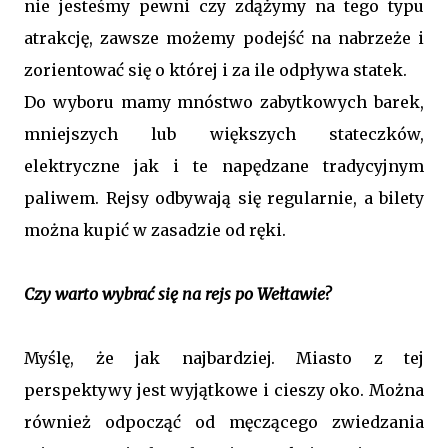
nie jesteśmy pewni czy zdążymy na tego typu
atrakcję, zawsze możemy podejść na nabrzeże i
zorientować się o której i za ile odpływa statek.
Do wyboru mamy mnóstwo zabytkowych barek,
mniejszych lub większych stateczków,
elektryczne jak i te napędzane tradycyjnym
paliwem. Rejsy odbywają się regularnie, a bilety
można kupić w zasadzie od ręki.
Czy warto wybrać się na rejs po Wełtawie?
Myślę, że jak najbardziej. Miasto z tej
perspektywy jest wyjątkowe i cieszy oko. Można
również odpocząć od męczącego zwiedzania