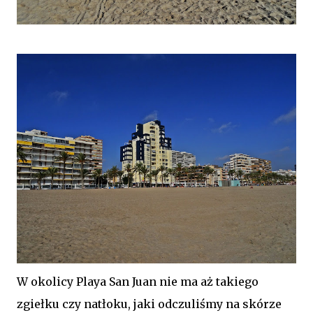
W okolicy Playa San Juan nie ma aż takiego
zgiełku czy natłoku, jaki odczuliśmy na skórze