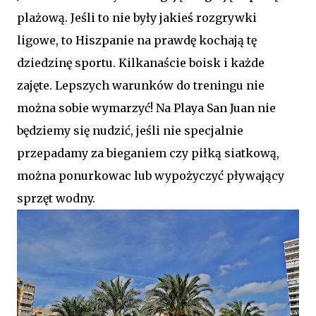
plażową. Jeśli to nie były jakieś rozgrywki
ligowe, to Hiszpanie na prawdę kochają tę
dziedzinę sportu. Kilkanaście boisk i każde
zajęte. Lepszych warunków do treningu nie
można sobie wymarzyć! Na Playa San Juan nie
będziemy się nudzić, jeśli nie specjalnie
przepadamy za bieganiem czy piłką siatkową,
można ponurkowac lub wypożyczyć pływający
sprzęt wodny.