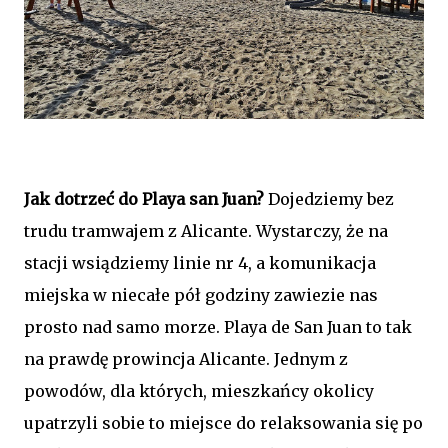
Jak dotrzeć do Playa san Juan?
Dojedziemy bez
trudu tramwajem z Alicante. Wystarczy, że na
stacji wsiądziemy linie nr 4, a komunikacja
miejska w niecałe pół godziny zawiezie nas
prosto nad samo morze. Playa de San Juan to tak
na prawdę prowincja Alicante. Jednym z
powodów, dla których, mieszkańcy okolicy
upatrzyli sobie to miejsce do relaksowania się po