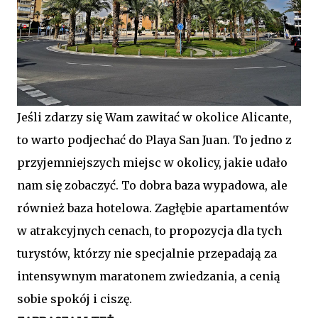
Jeśli zdarzy się Wam zawitać w okolice Alicante,
to warto podjechać do Playa San Juan. To jedno z
przyjemniejszych miejsc w okolicy, jakie udało
nam się zobaczyć. To dobra baza wypadowa, ale
również baza hotelowa. Zagłębie apartamentów
w atrakcyjnych cenach, to propozycja dla tych
turystów, którzy nie specjalnie przepadają za
intensywnym maratonem zwiedzania, a cenią
sobie spokój i ciszę.