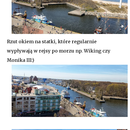
Rzut okiem na statki, które regularnie
wypływają w rejsy po morzu np. Wiking czy
Monika III:)