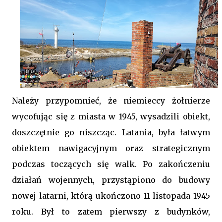
Należy przypomnieć, że niemieccy żołnierze
wycofując się z miasta w 1945, wysadzili obiekt,
doszczętnie go niszcząc. Latania, była łatwym
obiektem nawigacyjnym oraz strategicznym
podczas toczących się walk. Po zakończeniu
działań wojennych, przystąpiono do budowy
nowej latarni, którą ukończono 11 listopada 1945
roku. Był to zatem pierwszy z budynków,