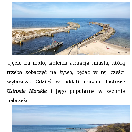
Ujęcie na molo, kolejna atrakcja miasta, którą
trzeba zobaczyć na żywo, będąc w tej części
wybrzeża. Gdzieś w oddali można dostrzec
Ustronie Morskie
i jego popularne w sezonie
nabrzeże.