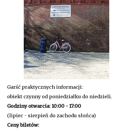
Garść praktycznych informacji:
obiekt czynny od poniedziałku do niedzieli.
Godziny otwarcia: 10:00 - 17:00
(lipiec - sierpień do zachodu słońca)
Ceny biletów: