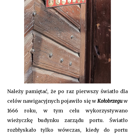
Należy pamiętać, że po raz pierwszy światło dla
celów nawigacyjnych pojawiło się w
Kołobrzegu
w
1666 roku, w tym celu wykorzystywano
wieżyczkę budynku zarządu portu. Światło
rozbłyskało tylko wówczas, kiedy do portu