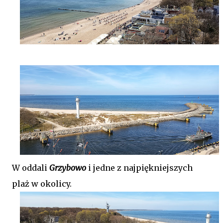
W oddali
Grzybowo
i jedne z najpiękniejszych
plaż w okolicy.