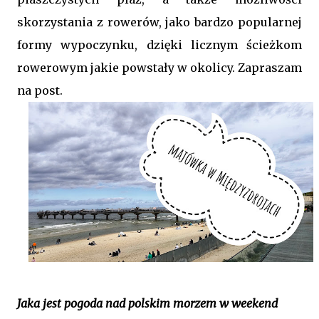
skorzystania z rowerów, jako bardzo popularnej
formy wypoczynku, dzięki licznym ścieżkom
rowerowym jakie powstały w okolicy. Zapraszam
na post.
Jaka jest pogoda nad polskim morzem w weekend