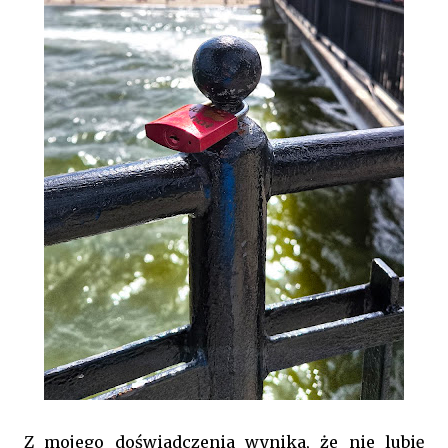
Z mojego doświadczenia wynika, że nie lubię