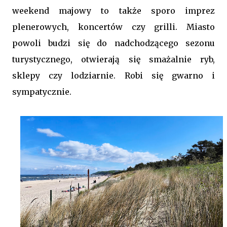
weekend majowy to także sporo imprez
plenerowych, koncertów czy grilli. Miasto
powoli budzi się do nadchodzącego sezonu
turystycznego, otwierają się smażalnie ryb,
sklepy czy lodziarnie. Robi się gwarno i
sympatycznie.