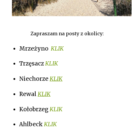
Zapraszam na posty z okolicy:
Mrzeżyno
KLIK
Trzęsacz
KLIK
Niechorze
KLIK
Rewal
KLIK
Kołobrzeg
KLIK
Ahlbeck
KLIK