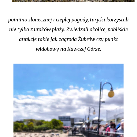
pomimo słonecznej i ciepłej pogody, turyści korzystali
nie tylko z uroków plaży. Zwiedzali okolicę, pobliskie
atrakcje takie jak zagroda Żubrów czy punkt
widokowy na Kawczej Górze.