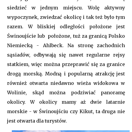
siedzieć w jednym miejscu. Wolę aktywny
wypoczynek, zwiedzać okolicę i tak też było tym
razem. W bliskiej odległości położone jest
Świnoujście lub położone, tuż za granicą Polsko
Niemiecką - Ahlbeck. Na stronę zachodnich
sąsiadów, odbywają się nawet regularne rejsy
statkiem, więc można przeprawić się za granice
drogą morską. Modną i popularną atrakcję jest
również otwarta niedawno wieża widokowa w
Wolinie, skąd można podziwiać panoramę
okolicy. W okolicy mamy aż dwie latarnie
morskie - w Świnoujściu czy Kikut, ta druga nie
jest otwarta dla turystów.