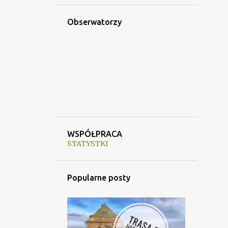
Obserwatorzy
WSPÓŁPRACA
STATYSTKI
Popularne posty