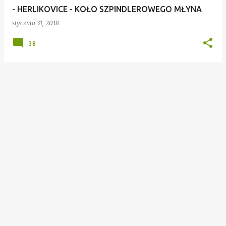
- HERLIKOVICE - KOŁO SZPINDLEROWEGO MŁYNA
stycznia 31, 2018
38