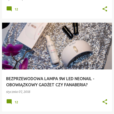
12
BEZPRZEWODOWA LAMPA 9W LED NEONAIL -
OBOWIĄZKOWY GADŻET CZY FANABERIA?
stycznia 07, 2018
12