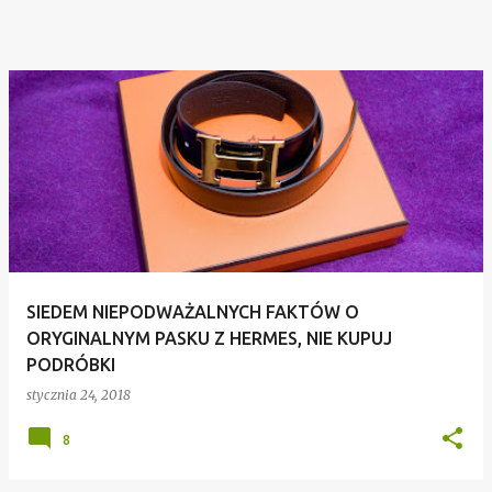
SIEDEM NIEPODWAŻALNYCH FAKTÓW O
ORYGINALNYM PASKU Z HERMES, NIE KUPUJ
PODRÓBKI
stycznia 24, 2018
8