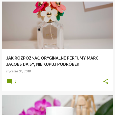
JAK ROZPOZNAĆ ORYGINALNE PERFUMY MARC
JACOBS DAISY, NIE KUPUJ PODRÓBEK
stycznia 04, 2018
7