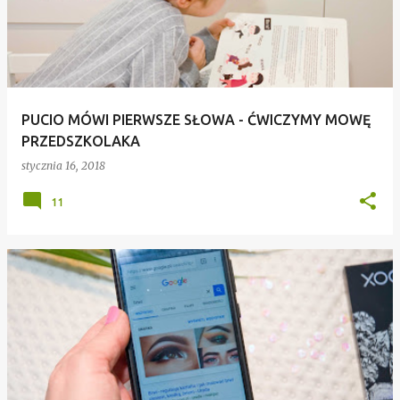
PUCIO MÓWI PIERWSZE SŁOWA - ĆWICZYMY MOWĘ
PRZEDSZKOLAKA
stycznia 16, 2018
11