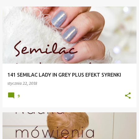
141 SEMILAC LADY IN GREY PLUS EFEKT SYRENKI
stycznia 22, 2018
9