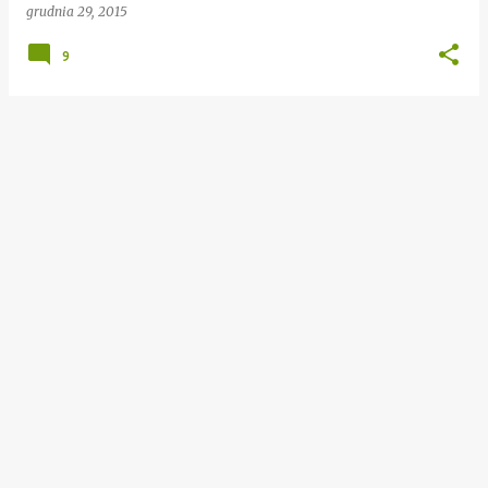
grudnia 29, 2015
9