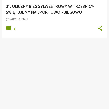
31. ULICZNY BIEG SYLWESTROWY W TRZEBNICY-
ŚWIĘTUJEMY NA SPORTOWO - BIEGOWO
grudnia 31, 2015
8