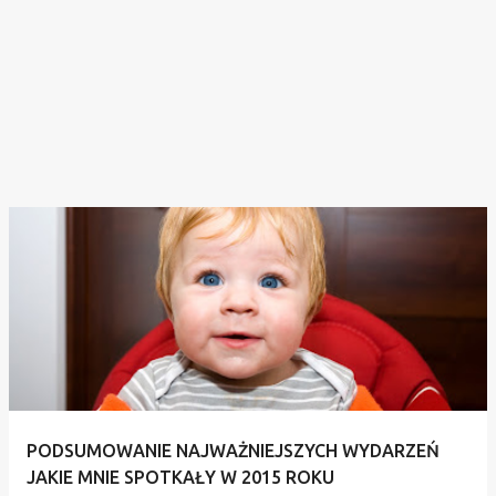
PODSUMOWANIE NAJWAŻNIEJSZYCH WYDARZEŃ
JAKIE MNIE SPOTKAŁY W 2015 ROKU