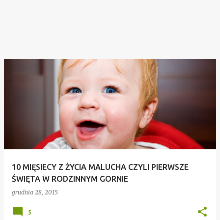
10 MIĘSIECY Z ŻYCIA MALUCHA CZYLI PIERWSZE
ŚWIĘTA W RODZINNYM GORNIE
grudnia 28, 2015
5