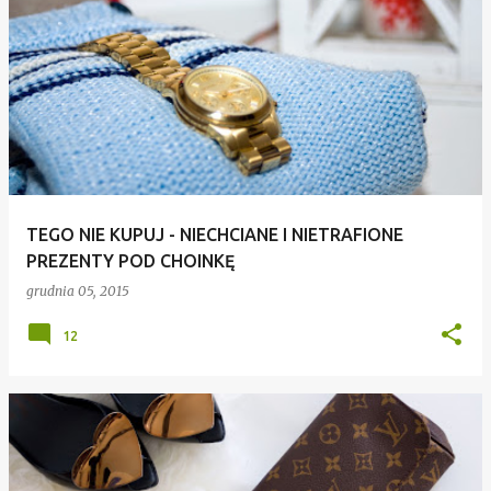
TEGO NIE KUPUJ - NIECHCIANE I NIETRAFIONE
PREZENTY POD CHOINKĘ
grudnia 05, 2015
12