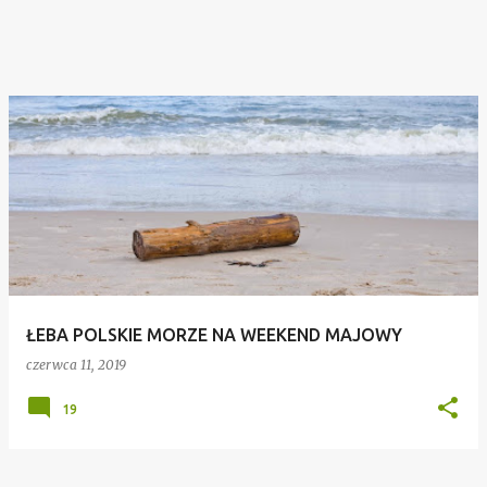
ŁEBA POLSKIE MORZE NA WEEKEND MAJOWY
czerwca 11, 2019
19