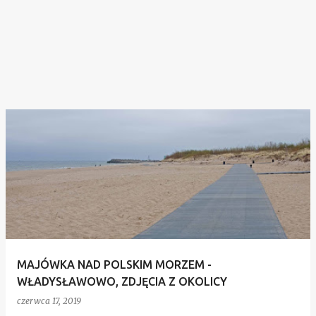
MAJÓWKA NAD POLSKIM MORZEM -
WŁADYSŁAWOWO, ZDJĘCIA Z OKOLICY
czerwca 17, 2019