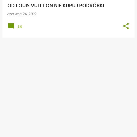
OD LOUIS VUITTON NIE KUPUJ PODRÓBKI
czerwca 24, 2019
24