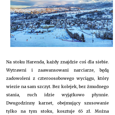
Na stoku Harenda, każdy znajdzie coś dla siebie.
Wytrawni i zaawansowani narciarze, będą
zadowoleni z czteroosobowego wyciągu, który
wiezie na sam szczyt. Bez kolejek, bez żmudnego
stania, ruch idzie wyjątkowo płynnie.
Dwugodzinny karnet, obejmujący szusowanie
tylko na tym stoku, kosztuje 65 zł. Można