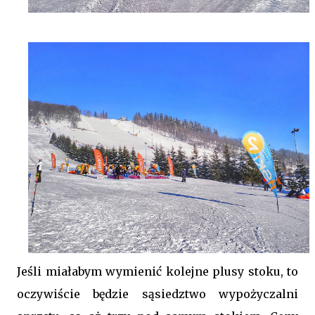
Jeśli miałabym wymienić kolejne plusy stoku, to
oczywiście będzie sąsiedztwo wypożyczalni