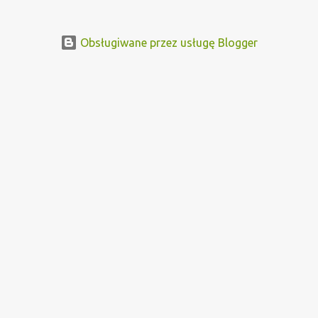
Obsługiwane przez usługę Blogger