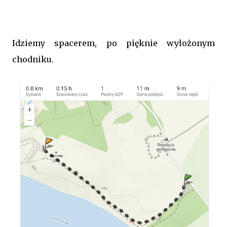
Idziemy spacerem, po pięknie wyłożonym
chodniku.