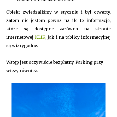
Obiekt zwiedzaliśmy w styczniu i był otwarty,
zatem nie jestem pewna na ile te informacje,
które są dostępne zarówno na stronie
internetowej
KLIK
, jak i na tablicy informacyjnej
są wiarygodne.
Wstęp jest oczywiście bezpłatny. Parking przy
wieży również.