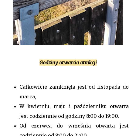
Godziny otwarcia atrakcji
Całkowicie zamknięta jest od listopada do
marca,
W kwietniu, maju i październiku otwarta
jest codziennie od godziny 8:00 do 19:00.
Od czerwca do września otwarta jest
codziennie od 8:00 do 21:00.